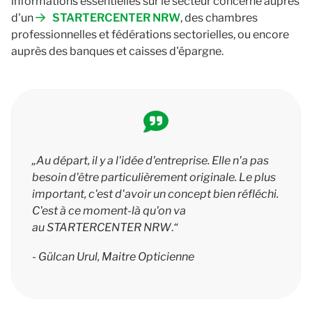
informations essentielles sur le secteur concerné auprès
d'un
STARTERCENTER NRW
, des chambres
professionnelles et fédérations sectorielles, ou encore
auprès des banques et caisses d'épargne.
„Au départ, il y a l'idée d'entreprise. Elle n'a pas
besoin d'être particulièrement originale. Le plus
important, c'est d'avoir un concept bien réfléchi.
C'est à ce moment-là qu'on va
au STARTERCENTER NRW
.
“
-
Gülcan Urul, Maitre Opticienne