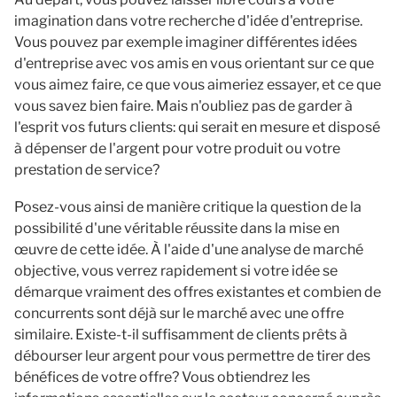
imagination dans votre recherche d'idée d'entreprise.
Vous pouvez par exemple imaginer différentes idées
d'entreprise avec vos amis en vous orientant sur ce que
vous aimez faire, ce que vous aimeriez essayer, et ce que
vous savez bien faire. Mais n'oubliez pas de garder à
l'esprit vos futurs clients: qui serait en mesure et disposé
à dépenser de l'argent pour votre produit ou votre
prestation de service?
Posez-vous ainsi de manière critique la question de la
possibilité d'une véritable réussite dans la mise en
œuvre de cette idée. À l'aide d'une analyse de marché
objective, vous verrez rapidement si votre idée se
démarque vraiment des offres existantes et combien de
concurrents sont déjà sur le marché avec une offre
similaire. Existe-t-il suffisamment de clients prêts à
débourser leur argent pour vous permettre de tirer des
bénéfices de votre offre? Vous obtiendrez les