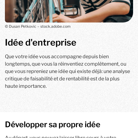
© Dusan Petkovic – stock.adobe.com
Idée d'entreprise
Que votre idée vous accompagne depuis bien
longtemps, que vous la réinventiez complètement, ou
que vous repreniez une idée qui existe déjà: une analyse
critique de faisabilité et de rentabilité est de la plus
haute importance.
Développer sa propre idée
Au départ, vous pouvez laisser libre cours à votre