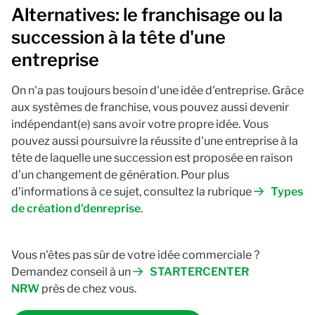
Alternatives: le franchisage ou la
succession à la tête d'une
entreprise
On n'a pas toujours besoin d'une idée d'entreprise. Grâce
aux systèmes de franchise, vous pouvez aussi devenir
indépendant(e) sans avoir votre propre idée. Vous
pouvez aussi poursuivre la réussite d'une entreprise à la
tête de laquelle une succession est proposée en raison
d'un changement de génération. Pour plus
d'informations à ce sujet, consultez la rubrique
Types
de création d'denreprise
.
Vous n'êtes pas sûr de votre idée commerciale ?
Demandez conseil à un
STARTERCENTER
NRW
près de chez vous.