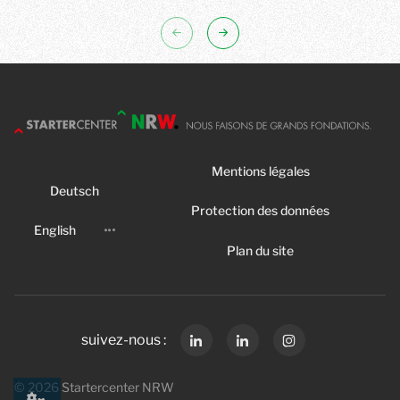
Mentions légales
Deutsch
Protection des données
English
Plan du site
suivez-nous :
©
2026
Startercenter NRW