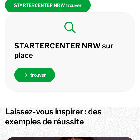
STARTERCENTER NRW trouver
STARTERCENTER NRW sur
place
trouver
Laissez-vous inspirer : des
exemples de réussite