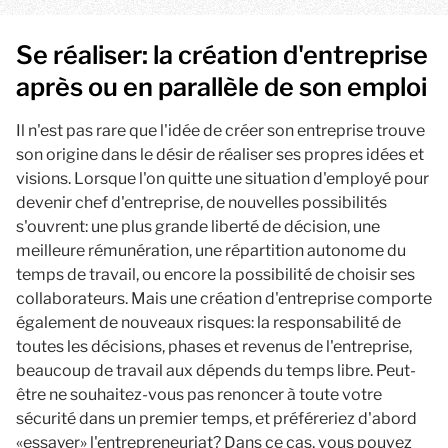
Se réaliser: la création d'entreprise
après ou en parallèle de son emploi
Il n'est pas rare que l'idée de créer son entreprise trouve
son origine dans le désir de réaliser ses propres idées et
visions. Lorsque l'on quitte une situation d'employé pour
devenir chef d'entreprise, de nouvelles possibilités
s'ouvrent: une plus grande liberté de décision, une
meilleure rémunération, une répartition autonome du
temps de travail, ou encore la possibilité de choisir ses
collaborateurs. Mais une création d'entreprise comporte
également de nouveaux risques: la responsabilité de
toutes les décisions, phases et revenus de l'entreprise,
beaucoup de travail aux dépends du temps libre. Peut-
être ne souhaitez-vous pas renoncer à toute votre
sécurité dans un premier temps, et préféreriez d'abord
«essayer» l'entrepreneuriat? Dans ce cas, vous pouvez