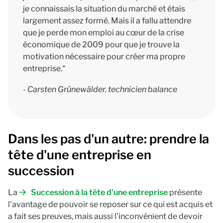
je connaissais la situation du marché et étais
largement assez formé. Mais il a fallu attendre
que je perde mon emploi au cœur de la crise
économique de 2009 pour que je trouve la
motivation nécessaire pour créer ma propre
entreprise.“
- Carsten Grünewälder,
technicien balance
Dans les pas d'un autre: prendre la
tête d'une entreprise en
succession
La
Succession à la tête d'une entreprise
présente
l'avantage de pouvoir se reposer sur ce qui est acquis et
a fait ses preuves, mais aussi l'inconvénient de devoir