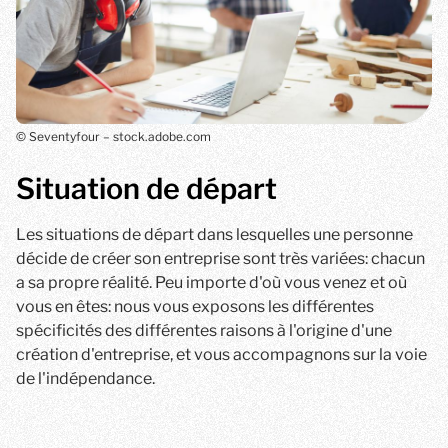
© Seventyfour – stock.adobe.com
Situation de départ
Les situations de départ dans lesquelles une personne
décide de créer son entreprise sont très variées: chacun
a sa propre réalité. Peu importe d'où vous venez et où
vous en êtes: nous vous exposons les différentes
spécificités des différentes raisons à l'origine d'une
création d'entreprise, et vous accompagnons sur la voie
de l'indépendance.