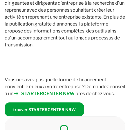
dirigeantes et dirigeants d’entreprise à la recherche d’un
repreneur avec des personnes souhaitant créer leur
activité en reprenant une entreprise existante. En plus de
la publication gratuite d’annonces, la plateforme
propose des informations complètes, des outils ainsi
qu’un accompagnement tout au long du processus de
transmission.
Vous ne savez pas quelle forme de financement
convient le mieux à votre entreprise ? Demandez conseil
à un
STARTERCENTER NRW
près de chez vous.
trouver STARTERCENTER NRW