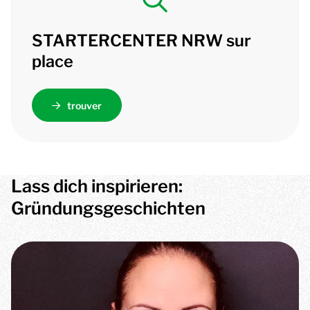
STARTERCENTER NRW sur
place
trouver
Lass dich inspirieren:
Gründungsgeschichten