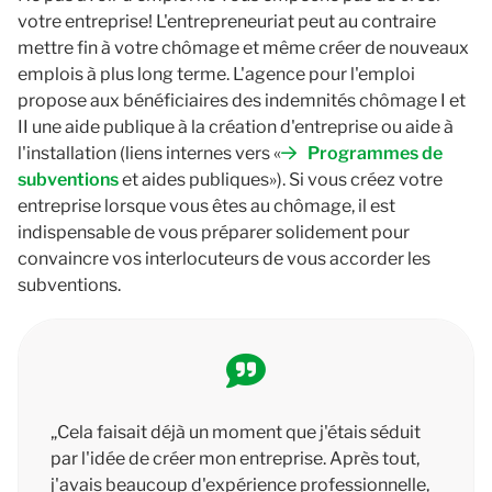
votre entreprise! L'entrepreneuriat peut au contraire
mettre fin à votre chômage et même créer de nouveaux
emplois à plus long terme. L'agence pour l'emploi
propose aux bénéficiaires des indemnités chômage I et
II une aide publique à la création d'entreprise ou aide à
l'installation (liens internes vers «
Programmes de
subventions
et aides publiques»). Si vous créez votre
entreprise lorsque vous êtes au chômage, il est
indispensable de vous préparer solidement pour
convaincre vos interlocuteurs de vous accorder les
subventions.
„Cela faisait déjà un moment que j'étais séduit
par l'idée de créer mon entreprise. Après tout,
j'avais beaucoup d'expérience professionnelle,