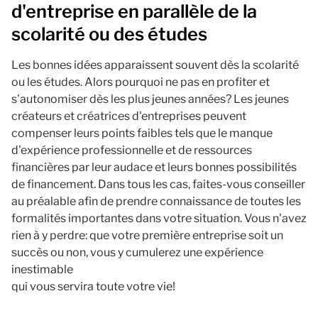
d'entreprise en parallèle de la
scolarité ou des études
Les bonnes idées apparaissent souvent dès la scolarité
ou les études. Alors pourquoi ne pas en profiter et
s'autonomiser dès les plus jeunes années? Les jeunes
créateurs et créatrices d'entreprises peuvent
compenser leurs points faibles tels que le manque
d'expérience professionnelle et de ressources
financières par leur audace et leurs bonnes possibilités
de financement. Dans tous les cas, faites-vous conseiller
au préalable afin de prendre connaissance de toutes les
formalités importantes dans votre situation. Vous n'avez
rien à y perdre: que votre première entreprise soit un
succès ou non, vous y cumulerez une expérience
inestimable
qui vous servira toute votre vie!