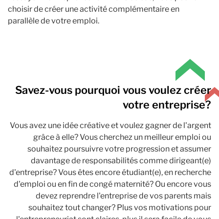
choisir de créer une activité complémentaire en
parallèle de votre emploi.
Savez-vous pourquoi vous voulez créer
votre entreprise?
Vous avez une idée créative et voulez gagner de l'argent
grâce à elle? Vous cherchez un meilleur emploi ou
souhaitez poursuivre votre progression et assumer
davantage de responsabilités comme dirigeant(e)
d'entreprise? Vous êtes encore étudiant(e), en recherche
d'emploi ou en fin de congé maternité? Ou encore vous
devez reprendre l'entreprise de vos parents mais
souhaitez tout changer? Plus vos motivations pour