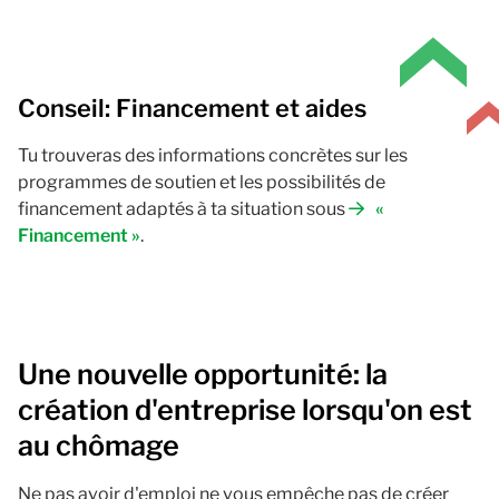
Conseil: Financement et aides
Tu trouveras des informations concrètes sur les
programmes de soutien et les possibilités de
financement adaptés à ta situation sous
«
Financement »
.
Une nouvelle opportunité: la
création d'entreprise lorsqu'on est
au chômage
Ne pas avoir d'emploi ne vous empêche pas de créer