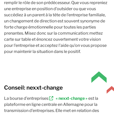
remplir le rôle de son prédécesseur. Que vous repreniez
une entreprise en position d'outsider ou que vous
succédiez à un parent à la tête de l'entreprise familiale,
un changement de direction est souvent synonyme de
forte charge émotionnelle pour toutes les parties
prenantes. Misez donc sur la communication: mettez
carte sur table et énoncez ouvertement votre vision
pour l'entreprise et acceptez l'aide qu'on vous propose
pour maintenir la situation dans le positif.
Conseil: nexxt-change
La bourse d’entreprises
« nexxt-change »
est la
plateforme en ligne centrale en Allemagne pour la
transmission d’entreprises. Elle met en relation des