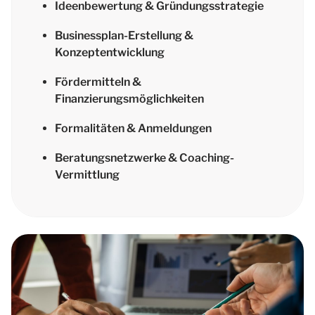
Ideenbewertung & Gründungsstrategie
Businessplan-Erstellung &
Konzeptentwicklung
Fördermitteln &
Finanzierungsmöglichkeiten
Formalitäten & Anmeldungen
Beratungsnetzwerke & Coaching-
Vermittlung