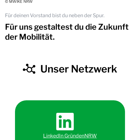
© MWIKE NRW
Für deinen Vorstand bist du neben der Spur.
Für uns gestaltest du die Zukunft
der Mobilität.
Unser Netzwerk
LinkedIn GründenNRW