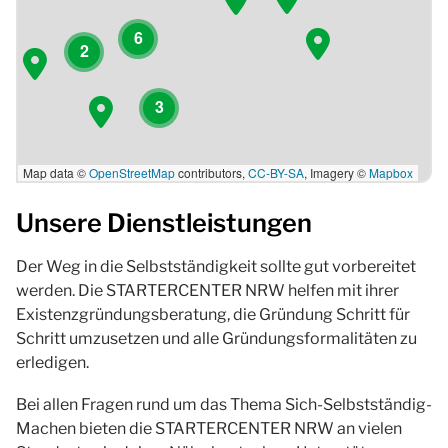
6
2
3
Map data ©
OpenStreetMap
contributors,
CC-BY-SA
, Imagery ©
Mapbox
Unsere Dienstleistungen
Der Weg in die Selbstständigkeit sollte gut vorbereitet
werden. Die STARTERCENTER NRW helfen mit ihrer
Existenzgründungsberatung, die Gründung Schritt für
Schritt umzusetzen und alle Gründungsformalitäten zu
erledigen.
Bei allen Fragen rund um das Thema Sich-Selbstständig-
Machen bieten die STARTERCENTER NRW an vielen