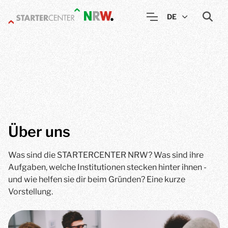
DE
Über uns
Was sind die STARTERCENTER NRW? Was sind ihre
Aufgaben, welche Institutionen stecken hinter ihnen -
und wie helfen sie dir beim Gründen? Eine kurze
Vorstellung.