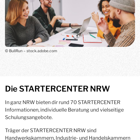
© BullRun – stock.adobe.com
Die STARTERCENTER NRW
In ganz NRW bieten dir rund 70 STARTERCENTER
Informationen, individuelle Beratung und vielseitige
Schulungsangebote.
Träger der STARTERCENTER NRW sind
Handwerkskammern, Industrie- und Handelskammern