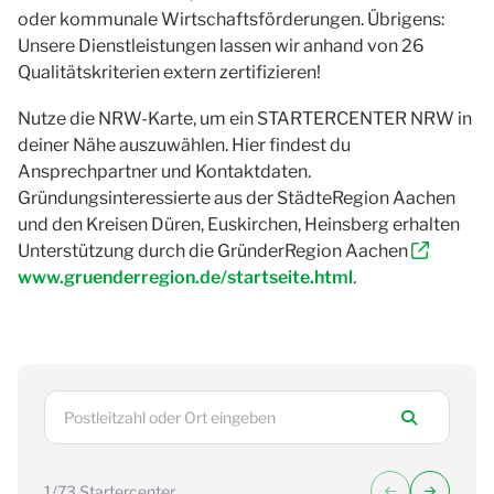
oder kommunale Wirtschaftsförderungen. Übrigens:
Unsere Dienstleistungen lassen wir anhand von 26
Qualitätskriterien extern zertifizieren!
Nutze die NRW-Karte, um ein STARTERCENTER NRW in
deiner Nähe auszuwählen. Hier findest du
Ansprechpartner und Kontaktdaten.
Gründungsinteressierte aus der StädteRegion Aachen
und den Kreisen Düren, Euskirchen, Heinsberg erhalten
Unterstützung durch die GründerRegion Aachen
www.gruenderregion.de/startseite.html
.
1
/73 Startercenter