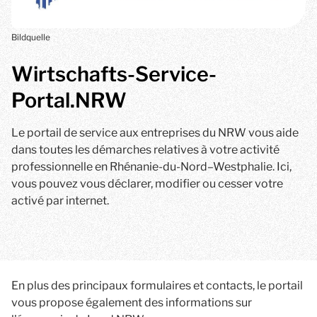
Bildquelle
Wirtschafts-Service-
Portal.NRW
Le portail de service aux entreprises du NRW vous aide
dans toutes les démarches relatives à votre activité
professionnelle en Rhénanie-du-Nord–Westphalie. Ici,
vous pouvez vous déclarer, modifier ou cesser votre
activé par internet.
En plus des principaux formulaires et contacts, le portail
vous propose également des informations sur