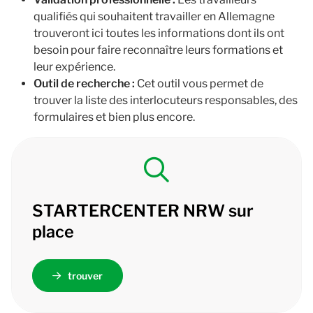
qualifiés qui souhaitent travailler en Allemagne
trouveront ici toutes les informations dont ils ont
besoin pour faire reconnaître leurs formations et
leur expérience.
Outil de recherche :
Cet outil vous permet de
trouver la liste des interlocuteurs responsables, des
formulaires et bien plus encore.
STARTERCENTER NRW sur
place
trouver