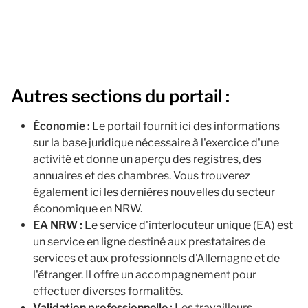
Autres sections du portail :
Économie :
Le portail fournit ici des informations
sur la base juridique nécessaire à l'exercice d'une
activité et donne un aperçu des registres, des
annuaires et des chambres. Vous trouverez
également ici les dernières nouvelles du secteur
économique en NRW.
EA NRW :
Le service d'interlocuteur unique (EA) est
un service en ligne destiné aux prestataires de
services et aux professionnels d'Allemagne et de
l'étranger. Il offre un accompagnement pour
effectuer diverses formalités.
Validation professionnelle :
Les travailleurs