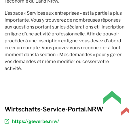
l'économie du Land NRW.
L'espace « Services aux entreprises » est la partie la plus
importante. Vous y trouverez de nombreuses réponses
aux questions portant sur les déclarations et l'inscription
en ligne d'une activité professionnelle. Afin de pouvoir
procéder à une inscription en ligne, vous devez d'abord
créer un compte. Vous pouvez vous reconnecter à tout
moment dans la section « Mes demandes » pour y gérer
vos demandes et même modifier ou cesser votre
activité.
Wirtschafts-Service-Portal.NRW
https://gewerbe.nrw/