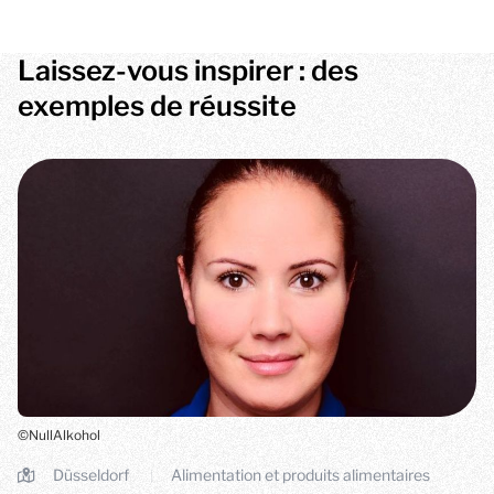
Laissez-vous inspirer : des
exemples de réussite
©NullAlkohol
Düsseldorf
Alimentation et produits alimentaires
|