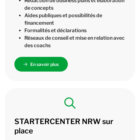
Rédaction de business plans et élaboration
de concepts
Aides publiques et possibilités de
financement
Formalités et déclarations
Réseaux de conseil et mise en relation avec
des coachs
En savoir plus
STARTERCENTER
NRW sur
place