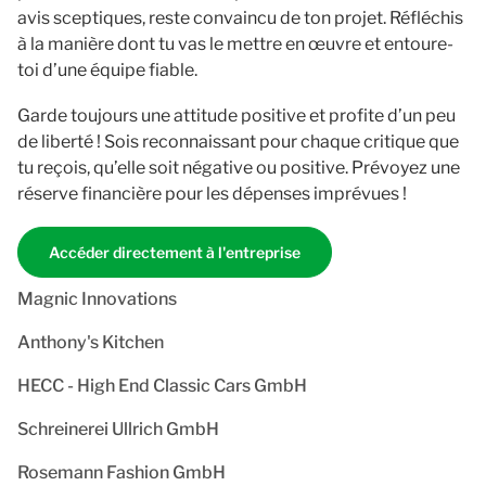
avis sceptiques, reste convaincu de ton projet. Réfléchis
à la manière dont tu vas le mettre en œuvre et entoure-
toi d’une équipe fiable.
Garde toujours une attitude positive et profite d’un peu
de liberté ! Sois reconnaissant pour chaque critique que
tu reçois, qu’elle soit négative ou positive. Prévoyez une
réserve financière pour les dépenses imprévues !
Accéder directement à l'entreprise
Magnic Innovations
Anthony's Kitchen
HECC - High End Classic Cars GmbH
Schreinerei Ullrich GmbH
Rosemann Fashion GmbH