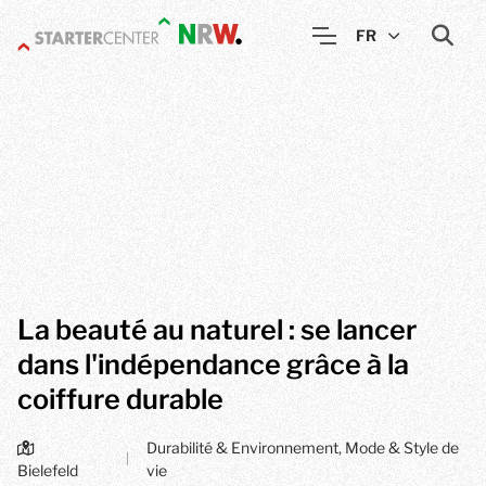
FR
La beauté au naturel : se lancer
dans l'indépendance grâce à la
coiffure durable
Durabilité & Environnement, Mode & Style de
|
Bielefeld
vie