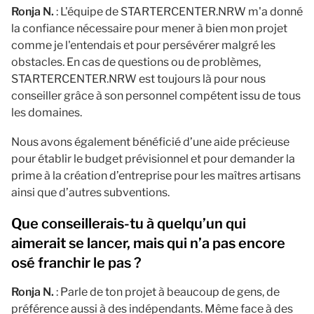
Ronja N.
: L'équipe de STARTERCENTER.NRW m'a donné
la confiance nécessaire pour mener à bien mon projet
comme je l'entendais et pour persévérer malgré les
obstacles. En cas de questions ou de problèmes,
STARTERCENTER.NRW est toujours là pour nous
conseiller grâce à son personnel compétent issu de tous
les domaines.
Nous avons également bénéficié d’une aide précieuse
pour établir le budget prévisionnel et pour demander la
prime à la création d’entreprise pour les maîtres artisans
ainsi que d’autres subventions.
Que conseillerais-tu à quelqu’un qui
aimerait se lancer, mais qui n’a pas encore
osé franchir le pas ?
Ronja N.
: Parle de ton projet à beaucoup de gens, de
préférence aussi à des indépendants. Même face à des