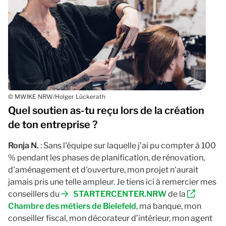
© MWIKE NRW/Holger Lückerath
Quel soutien as-tu reçu lors de la création
de ton entreprise ?
Ronja N.
: Sans l'équipe sur laquelle j'ai pu compter à 100
% pendant les phases de planification, de rénovation,
d'aménagement et d'ouverture, mon projet n'aurait
jamais pris une telle ampleur. Je tiens ici à remercier mes
conseillers du
STARTERCENTER.NRW
de la
Chambre des métiers de Bielefeld
, ma banque, mon
conseiller fiscal, mon décorateur d’intérieur, mon agent