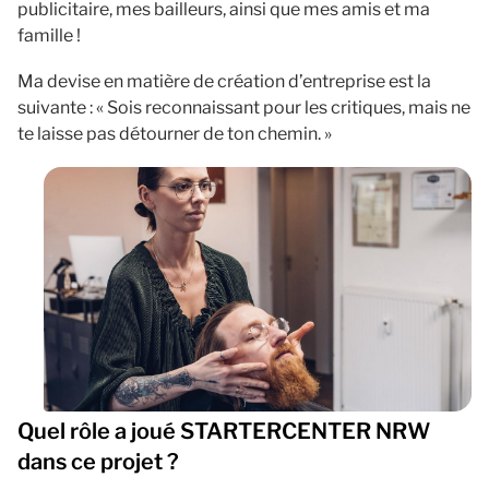
publicitaire, mes bailleurs, ainsi que mes amis et ma
famille !
Ma devise en matière de création d’entreprise est la
suivante : « Sois reconnaissant pour les critiques, mais ne
te laisse pas détourner de ton chemin. »
Quel rôle a joué STARTERCENTER NRW
dans ce projet ?