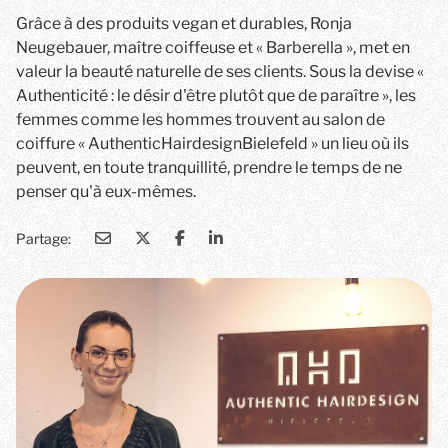
Grâce à des produits vegan et durables, Ronja
Neugebauer, maître coiffeuse et « Barberella », met en
valeur la beauté naturelle de ses clients. Sous la devise «
Authenticité : le désir d'être plutôt que de paraître », les
femmes comme les hommes trouvent au salon de
coiffure « AuthenticHairdesignBielefeld » un lieu où ils
peuvent, en toute tranquillité, prendre le temps de ne
penser qu'à eux-mêmes.
Partage: