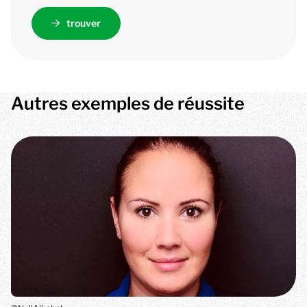
trouver
Autres exemples de réussite