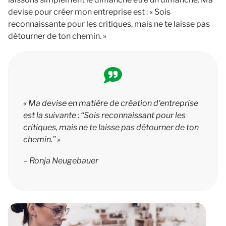
devise pour créer mon entreprise est : « Sois
reconnaissante pour les critiques, mais ne te laisse pas
détourner de ton chemin. »
« Ma devise en matière de création d'entreprise
est la suivante : “Sois reconnaissant pour les
critiques, mais ne te laisse pas détourner de ton
chemin.” »
– Ronja Neugebauer