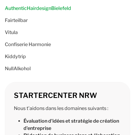
AuthenticHairdesignBielefeld
Fairteilbar
Vitula
Confiserie Harmonie
Kiddytrip
NullAlkohol
STARTERCENTER NRW
Nous t'aidons dans les domaines suivants :
Évaluation d'idées et stratégie de création
d'entreprise