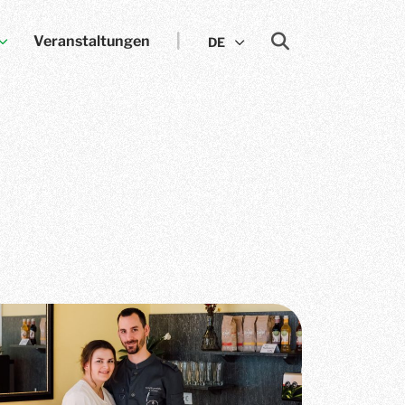
Veranstaltungen
DE