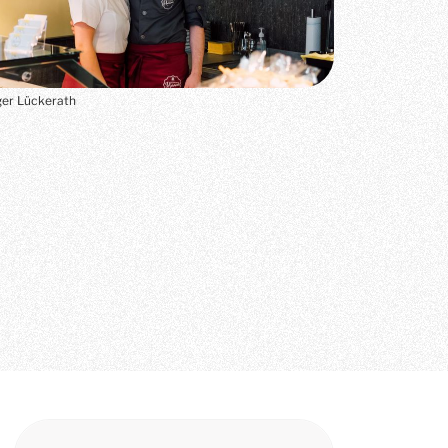
er Lückerath