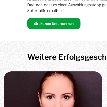
Dadurch, dass es einen Auszahlungsstopp gab
Soforthilfe erhalten.
direkt zum Unternehmen
Weitere Erfolgsgesch