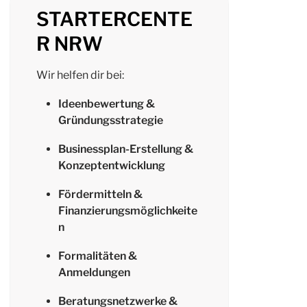
STARTERCENTE
R NRW
Wir helfen dir bei:
Ideenbewertung &
Gründungsstrategie
Businessplan-Erstellung &
Konzeptentwicklung
Fördermitteln &
Finanzierungsmöglichkeite
n
Formalitäten &
Anmeldungen
Beratungsnetzwerke &