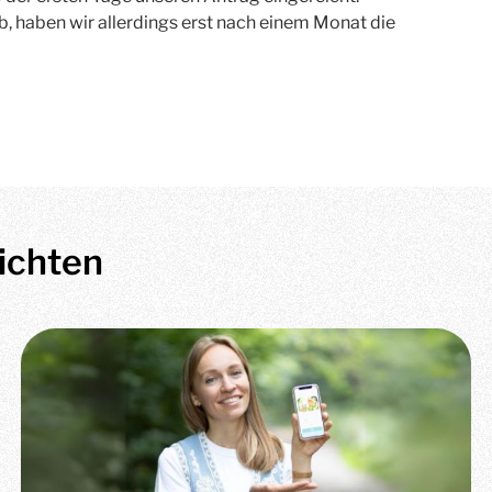
, haben wir allerdings erst nach einem Monat die
ichten