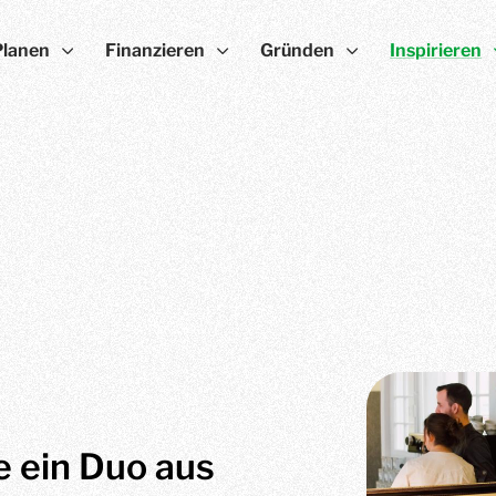
Planen
Finanzieren
Gründen
Inspirieren
e ein Duo aus