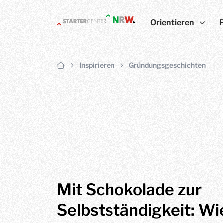
Orientieren
Inspirieren
Gründungsgeschichten
Mit Schokolade zur
Selbstständigkeit: Wi