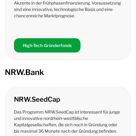
Akzente in der Frühphasenfinanzierung. Voraussetzung
sind eine innovative, technologische Basis und eine
chancenreiche Marktprognose.
High-Tech-Gründerfonds
NRW.Bank
NRW.SeedCap
Das Programm NRW.
SeedCap
ist interessant für junge
und innovative nordrhein-westfälische
Kapitalgesellschaften, die sich noch in Gründung oder
bis maximal 36 Monate nach der Gründung befinden.