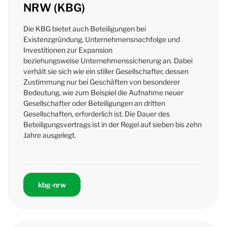
NRW (KBG)
Die KBG bietet auch Beteiligungen bei
Existenzgründung, Unternehmensnachfolge und
Investitionen zur Expansion
beziehungsweise Unternehmenssicherung an. Dabei
verhält sie sich wie ein stiller Gesellschafter, dessen
Zustimmung nur bei Geschäften von besonderer
Bedeutung, wie zum B
eispiel
die Aufnahme neuer
Gesellschafter oder Beteiligungen an dritten
Gesellschaften, erforderlich ist. Die Dauer des
Beteiligungsvertrags ist in der Regel auf sieben bis zehn
Jahre ausgelegt.
kbg-nrw