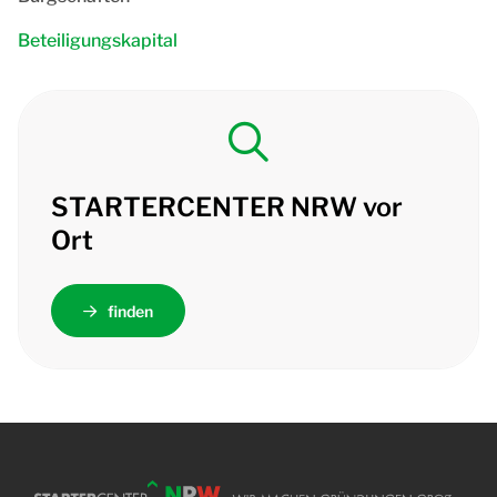
Beteiligungskapital
STARTERCENTER NRW vor
Ort
finden