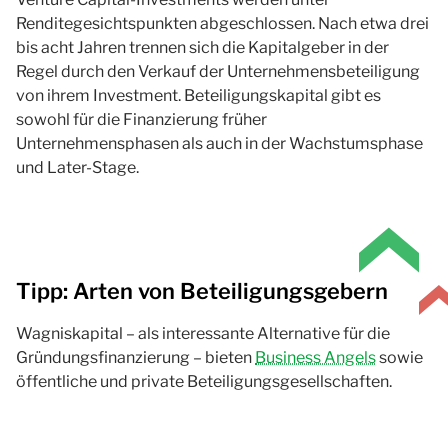
Renditegesichtspunkten abgeschlossen. Nach etwa drei
bis acht Jahren trennen sich die Kapitalgeber in der
Regel durch den Verkauf der Unternehmensbeteiligung
von ihrem
Investment
. Beteiligungskapital gibt es
sowohl für die Finanzierung früher
Unternehmensphasen als auch in der Wachstumsphase
und
Later-Stage
.
Tipp: Arten von Beteiligungsgebern
Wagniskapital – als interessante Alternative für die
Gründungsfinanzierung – bieten
Business Angels
sowie
öffentliche und private Beteiligungsgesellschaften.