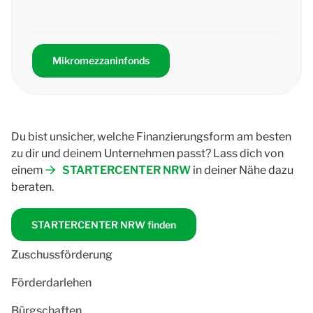
Mikromezzaninfonds
Du bist unsicher, welche Finanzierungsform am besten
zu dir und deinem Unternehmen passt? Lass dich von
einem
STARTERCENTER NRW
in deiner Nähe dazu
beraten.
STARTERCENTER NRW finden
Zuschussförderung
Förderdarlehen
Bürgschaften