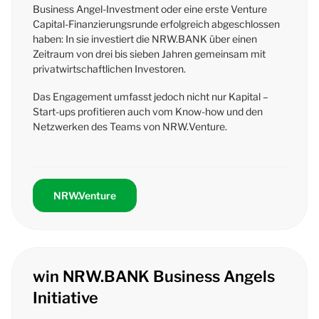
Business Angel-Investment
oder eine erste
Venture
Capital
-Finanzierungsrunde erfolgreich abgeschlossen
haben: In sie investiert die NRW.BANK über einen
Zeitraum von drei bis sieben Jahren gemeinsam mit
privatwirtschaftlichen Investoren.
Das Engagement umfasst jedoch nicht nur Kapital –
Start-ups profitieren auch vom Know-how und den
Netzwerken des Teams von NRW.
Venture
.
NRW.Venture
win NRW.BANK Business Angels
Initiative