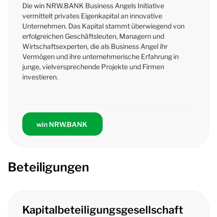
Die
win
NRW.BANK
Business Angels
Initiative
vermittelt privates Eigenkapital an innovative
Unternehmen. Das Kapital stammt überwiegend von
erfolgreichen Geschäftsleuten, Managern und
Wirtschaftsexperten, die als
Business Angel
ihr
Vermögen und ihre unternehmerische Erfahrung in
junge, vielversprechende Projekte und Firmen
investieren.
win NRW.BANK
Beteiligungen
Kapitalbeteiligungsgesellschaft