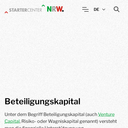
DE
Beteiligungskapital
Unter dem Begriff Beteiligungskapital (auch
Venture
Capital
, Risiko- oder Wagniskapital genannt) versteht