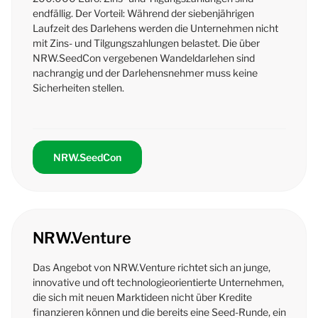
endfällig. Der Vorteil: Während der siebenjährigen
Laufzeit des Darlehens werden die Unternehmen nicht
mit Zins- und Tilgungszahlungen belastet. Die über
NRW.
SeedCon
vergebenen Wandeldarlehen sind
nachrangig und der Darlehensnehmer muss keine
Sicherheiten stellen.
NRW.SeedCon
NRW.Venture
Das Angebot von NRW.
Venture
richtet sich an junge,
innovative und oft technologieorientierte Unternehmen,
die sich mit neuen Marktideen nicht über Kredite
finanzieren können und die bereits eine Seed-Runde, ein