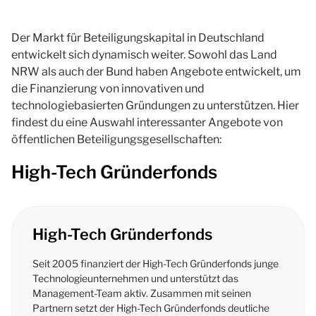
Der Markt für Beteiligungskapital in Deutschland
entwickelt sich dynamisch weiter. Sowohl das Land
NRW als auch der Bund haben Angebote entwickelt, um
die Finanzierung von innovativen und
technologiebasierten Gründungen zu unterstützen. Hier
findest du eine Auswahl interessanter Angebote von
öffentlichen Beteiligungsgesellschaften:
High-Tech Gründerfonds
High-Tech Gründerfonds
Seit 2005 finanziert der
High-Tech
Gründerfonds junge
Technologieunternehmen und unterstützt das
Management-Team aktiv. Zusammen mit seinen
Partnern setzt der
High-Tech
Gründerfonds deutliche