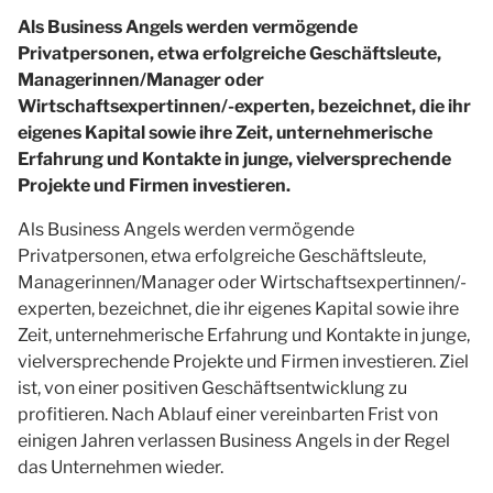
Als Business Angels werden vermögende
Privatpersonen, etwa erfolgreiche Geschäftsleute,
Managerinnen/Manager oder
Wirtschaftsexpertinnen/-experten, bezeichnet, die ihr
eigenes Kapital sowie ihre Zeit, unternehmerische
Erfahrung und Kontakte in junge, vielversprechende
Projekte und Firmen investieren.
Als
Business Angels
werden vermögende
Privatpersonen, etwa erfolgreiche Geschäftsleute,
Managerinnen/Manager oder Wirtschaftsexpertinnen/-
experten, bezeichnet, die ihr eigenes Kapital sowie ihre
Zeit, unternehmerische Erfahrung und Kontakte in junge,
vielversprechende Projekte und Firmen investieren. Ziel
ist, von einer positiven Geschäftsentwicklung zu
profitieren. Nach Ablauf einer vereinbarten Frist von
einigen Jahren verlassen
Business Angels
in der Regel
das Unternehmen wieder.