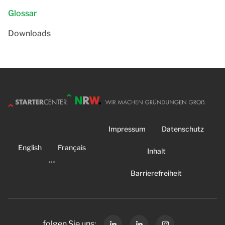
Glossar
Downloads
Impressum
Datenschutz
English
Français
Inhalt
Barrierefreiheit
folgen Sie uns: