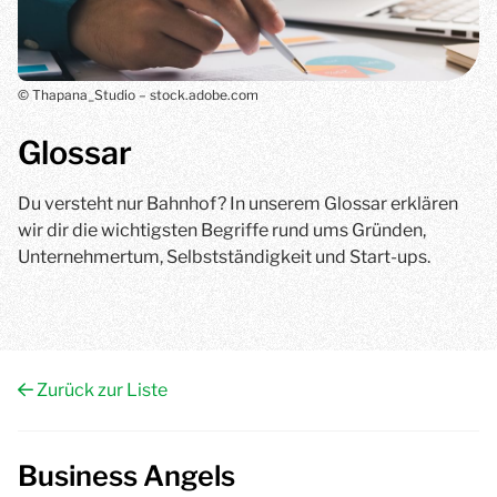
© Thapana_Studio – stock.adobe.com
Glossar
Du versteht nur Bahnhof? In unserem Glossar erklären
wir dir die wichtigsten Begriffe rund ums Gründen,
Unternehmertum, Selbstständigkeit und Start-ups.
Zurück zur Liste
Business Angels