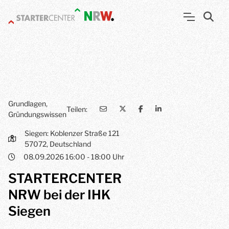
Grundlagen,
Teilen:
Gründungswissen
Siegen: Koblenzer Straße 121
57072, Deutschland
08.09.2026 16:00 - 18:00 Uhr
STARTERCENTER
NRW bei der IHK
Siegen