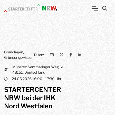
Grundlagen,
Teilen:
Gründungswissen
Münster: Sentmaringer Weg 61
48151, Deutschland
24.06.2026 16:00 - 17:30 Uhr
STARTERCENTER
NRW bei der IHK
Nord Westfalen