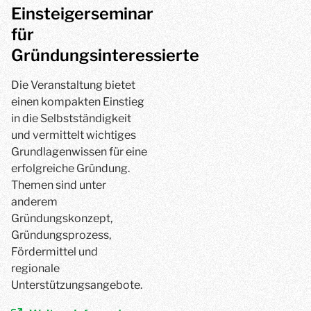
Einsteigerseminar
für
Gründungsinteressierte
Die Veranstaltung bietet
einen kompakten Einstieg
in die Selbstständigkeit
und vermittelt wichtiges
Grundlagenwissen für eine
erfolgreiche Gründung.
Themen sind unter
anderem
Gründungskonzept,
Gründungsprozess,
Fördermittel und
regionale
Unterstützungsangebote.