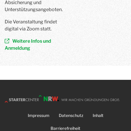
Absicherung und
Unterstützungsangeboten.
Die Veranstaltung findet
digital via Zoom statt.
Weitere Infos und
Anmeldung
Impressum
Datenschutz
Inhalt
Barrierefreiheit