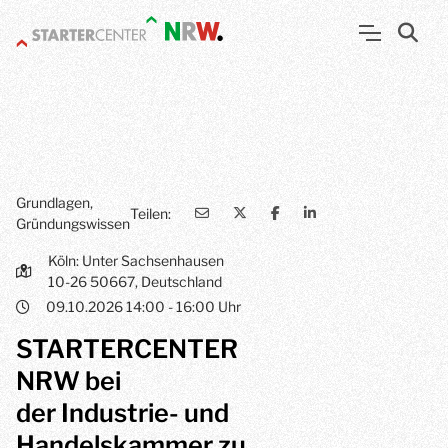
Grundlagen,
Teilen:
Gründungswissen
Köln: Unter Sachsenhausen
10-26 50667, Deutschland
09.10.2026 14:00 - 16:00 Uhr
STARTERCENTER
NRW bei
der Industrie- und
Handelskammer zu