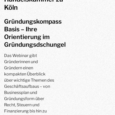
Köln
Gründungskompass
Basis – Ihre
Orientierung im
Gründungsdschungel
Das Webinar gibt
Gründerinnen und
Gründern einen
kompakten Überblick
über wichtige Themen des
Geschäftsaufbaus – von
Businessplan und
Gründungsform über
Recht, Steuern und
Finanzierung bis hin zu