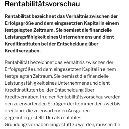
Rentabilitätsvorschau
Rentabilität bezeichnet das Verhältnis zwischen der
Erfolgsgröße und dem eingesetzten Kapital in einem
festgelegten Zeitraum. Sie bemisst die finanzielle
Leistungsfähigkeit eines Unternehmens und dient
Kreditinstituten bei der Entscheidung über
Kreditvergaben.
Rentabilität bezeichnet das Verhältnis zwischen der
Erfolgsgröße und dem eingesetzten Kapital in einem
festgelegten Zeitraum. Sie bemisst die finanzielle
Leistungsfähigkeit eines Unternehmens und dient
Kreditinstituten bei der Entscheidung über
Kreditvergaben. In einer Rentabilitätsvorschau werden
den zu erwartenden Erträgen der kommenden zwei bis
drei Jahre die zu erwartenden Ausgaben
gegenübergestellt. Um als rentables
Gründungsvorhaben eingestuft zu werden, müssen die