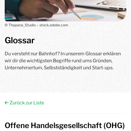
© Thapana_Studio – stock.adobe.com
Glossar
Du versteht nur Bahnhof? In unserem Glossar erklären
wir dir die wichtigsten Begriffe rund ums Gründen,
Unternehmertum, Selbstständigkeit und Start-ups.
Zurück zur Liste
Offene Handelsgesellschaft (OHG)