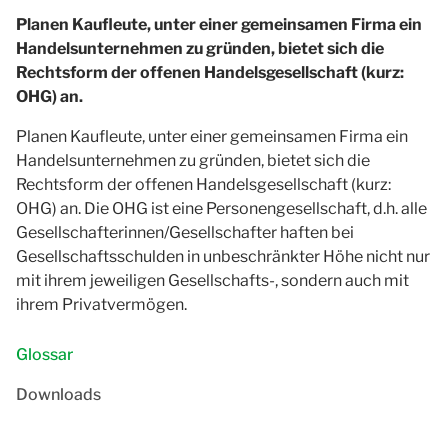
Planen Kaufleute, unter einer gemeinsamen Firma ein
Handelsunternehmen zu gründen, bietet sich die
Rechtsform der offenen Handelsgesellschaft (kurz:
OHG) an.
Planen Kaufleute, unter einer gemeinsamen Firma ein
Handelsunternehmen zu gründen, bietet sich die
Rechtsform der offenen Handelsgesellschaft (kurz:
OHG) an. Die OHG ist eine Personengesellschaft, d.h. alle
Gesellschafterinnen/Gesellschafter haften bei
Gesellschaftsschulden in unbeschränkter Höhe nicht nur
mit ihrem jeweiligen Gesellschafts-, sondern auch mit
ihrem Privatvermögen.
Glossar
Downloads