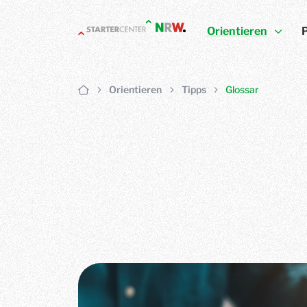
Orientieren
Orientieren
Tipps
Glossar