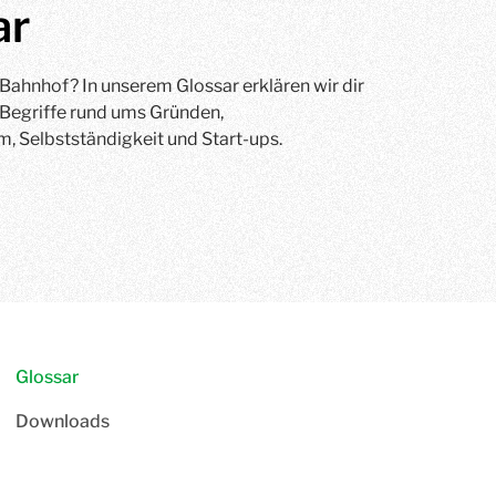
ar
 Bahnhof? In unserem Glossar erklären wir dir
 Begriffe rund ums Gründen,
 Selbstständigkeit und Start-ups.
Glossar
Downloads