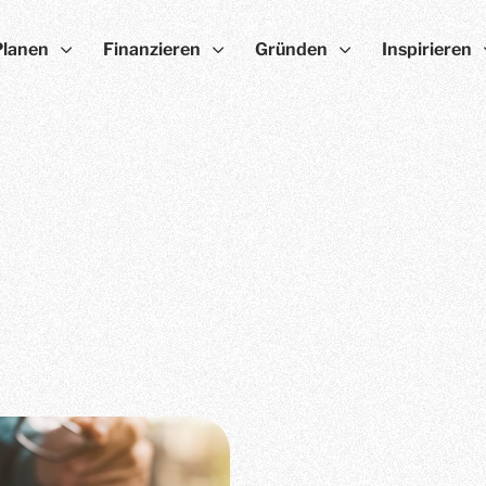
Planen
Finanzieren
Gründen
Inspirieren