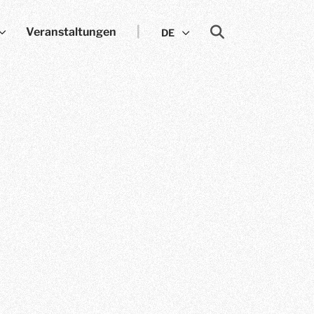
Veranstaltungen
DE