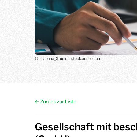
© Thapana_Studio – stock.adobe.com
Zurück zur Liste
Gesellschaft mit bes